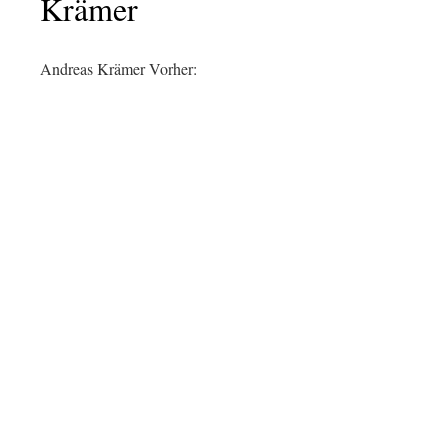
Krämer
Andreas Krämer Vorher: