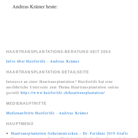
Andreas Krämer heute:
HAARTRANSPLANTATIONS-BERATUNG SEIT 2004
Infos über Hairforlife - Andreas Krämer
HAARTRANSPLANTATION DETAILSEITE
Interesse an einer Haartransplantation? Hairforlife hat eine
ausführliche Unterseite zum Thema Haartransplantation online
gestellt
https://www.hairforlife.ch/haartransplantation/
MEDIENAUFTRITTE
Medienauftritte Hairforlife - Andreas Krämer
HAUPTMENÜ
Haartransplantation Geheimratsecken – Dr. Feriduni 2019 Grafts